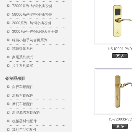
72000系列-纯铜小插芯锁
58000系列-纯铜小插芯锁
2000系列--纯铜小插芯锁
3000系列--纯铜双锁舌拉手锁
纯铜小拉手与合页系列
纯铜锁体系列
HS-IC001:PVD
家居系列款式
拉手系列款式
铝制品项目
自行车铝配件
滑板车铝配件
摩托车铝配件
新能源汽车铝配件
HS-72003:PV
机械器材铝配件
其他产品铝配件