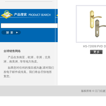
HS-72009:PVD 
全球销售网络
产品在东南亚，欧洲，非洲，北美
洲，南美洲 , 等等地方热卖。
如果您对任何的项目感兴趣,请对我们
发电子邮件或传真。我们将会尽快地答
复您。
版权所有 © 江门